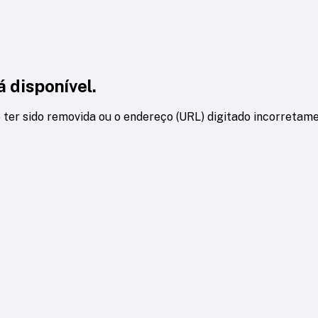
 disponível.
 ter sido removida ou o endereço (URL) digitado incorretame